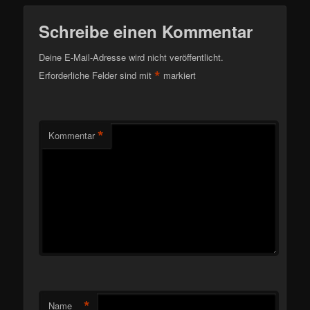
Schreibe einen Kommentar
Deine E-Mail-Adresse wird nicht veröffentlicht.
*
Erforderliche Felder sind mit
markiert
*
Kommentar
*
Name