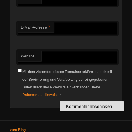
*
E-Mail-Adresse
Website
Mit dem Absenden dieses Formulars erklärst du dich mit
der Speicherung und Verarbeitung der eingegebenen
Daten durch diese Website einverstanden, siehe
Datenschutz-Hinweise
*
zum Blog