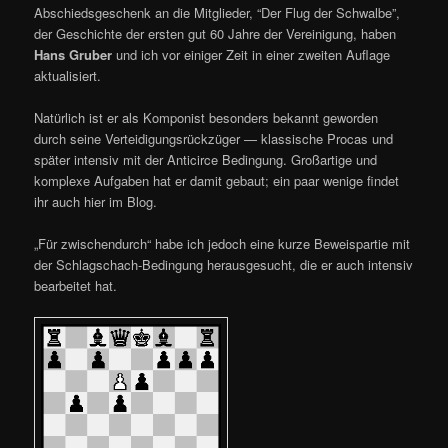
Abschiedsgeschenk an die Mitglieder, “Der Flug der Schwalbe”,
der Geschichte der ersten gut 60 Jahre der Vereinigung, haben
Hans Gruber
und ich vor einiger Zeit in einer zweiten Auflage
aktualisiert.
Natürlich ist er als Komponist besonders bekannt geworden
durch seine Verteidigungsrückzüger — klassische Procas und
später intensiv mit der Anticirce Bedingung. Großartige und
komplexe Aufgaben hat er damit gebaut; ein paar wenige findet
ihr auch hier im Blog.
„Für zwischendurch“ habe ich jedoch eine kurze Beweispartie mit
der Schlagschach-Bedingung herausgesucht, die er auch intensiv
bearbeitet hat.