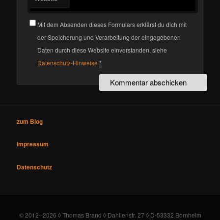
Mit dem Absenden dieses Formulars erklärst du dich mit
der Speicherung und Verarbeitung der eingegebenen
Daten durch diese Website einverstanden, siehe
Datenschutz-Hinweise
*
zum Blog
Impressum
Datenschutz
© 2012--2026 ◊ Thomas Brand ◊ Dahlienstr. 27 ◊ D-53332 Bornheim