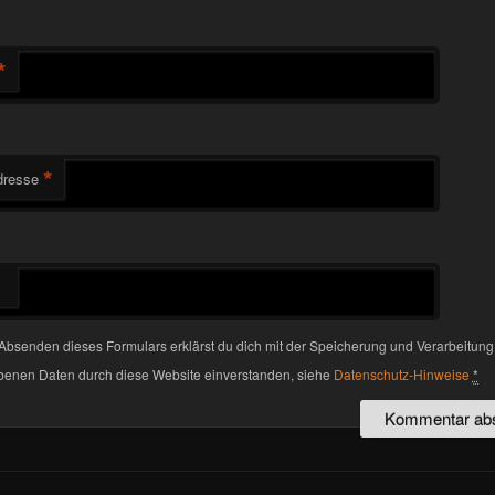
*
*
dresse
Absenden dieses Formulars erklärst du dich mit der Speicherung und Verarbeitung
enen Daten durch diese Website einverstanden, siehe
Datenschutz-Hinweise
*