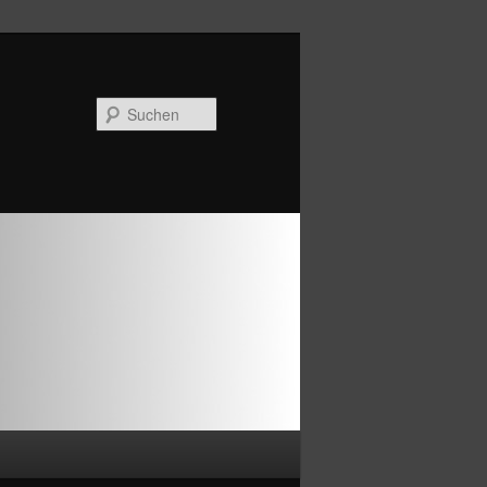
Suchen