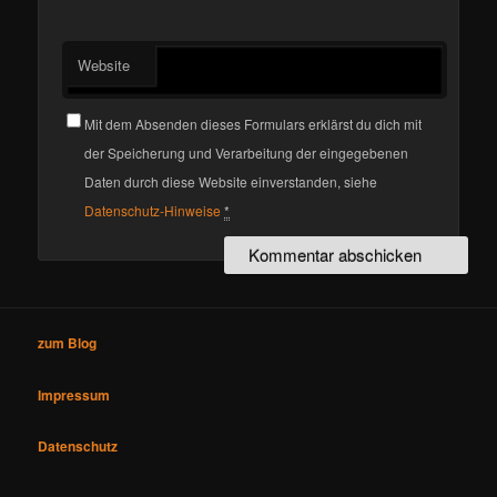
Website
Mit dem Absenden dieses Formulars erklärst du dich mit
der Speicherung und Verarbeitung der eingegebenen
Daten durch diese Website einverstanden, siehe
Datenschutz-Hinweise
*
zum Blog
Impressum
Datenschutz