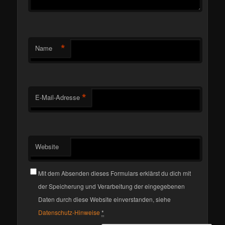
*
Name
*
E-Mail-Adresse
Website
Mit dem Absenden dieses Formulars erklärst du dich mit
der Speicherung und Verarbeitung der eingegebenen
Daten durch diese Website einverstanden, siehe
Datenschutz-Hinweise
*