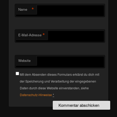
*
Name
*
E-Mail-Adresse
Website
Mit dem Absenden dieses Formulars erklärst du dich mit
der Speicherung und Verarbeitung der eingegebenen
Daten durch diese Website einverstanden, siehe
Datenschutz-Hinweise
*