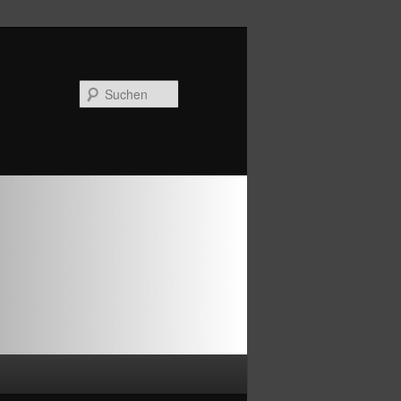
Suchen