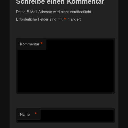
Schreibe einen Kommentar
Deine E-Mail-Adresse wird nicht veröffentlicht.
*
Erforderliche Felder sind mit
markiert
*
Kommentar
*
Name