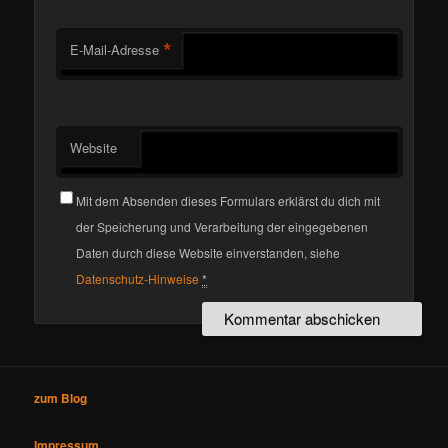
*
E-Mail-Adresse
Website
Mit dem Absenden dieses Formulars erklärst du dich mit
der Speicherung und Verarbeitung der eingegebenen
Daten durch diese Website einverstanden, siehe
Datenschutz-Hinweise
*
zum Blog
Impressum