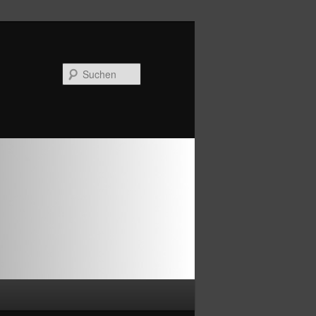
Suchen