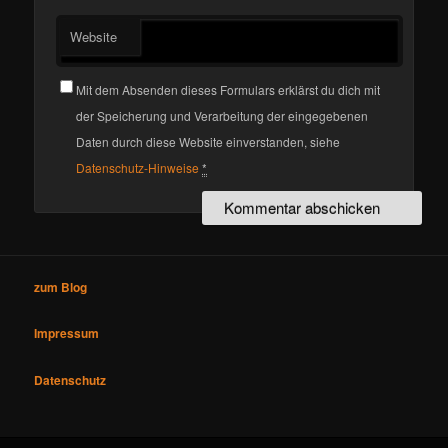
Website
Mit dem Absenden dieses Formulars erklärst du dich mit
der Speicherung und Verarbeitung der eingegebenen
Daten durch diese Website einverstanden, siehe
Datenschutz-Hinweise
*
zum Blog
Impressum
Datenschutz