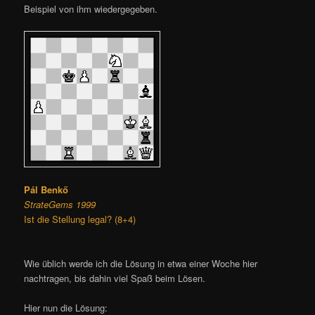
Beispiel von ihm wiedergegeben.
Pál Benkő
StrateGems 1999
Ist die Stellung legal? (8+4)
Wie üblich werde ich die Lösung in etwa einer Woche hier
nachtragen, bis dahin viel Spaß beim Lösen.
Hier nun die Lösung: