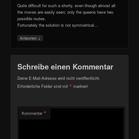
Quite difficult for such a shorty, even though almost all
the moves are easily seen; only the queens have two
possible routes.
Fortunately the solution is not symmetrical…
↓
Antworten
Schreibe einen Kommentar
Deine E-Mail-Adresse wird nicht veröffentlicht.
*
Erforderliche Felder sind mit
markiert
*
Kommentar