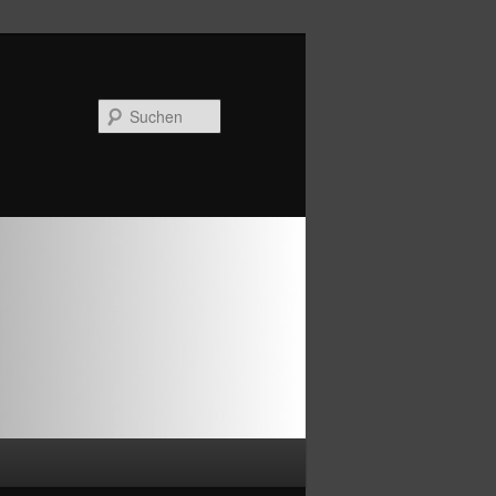
Suchen