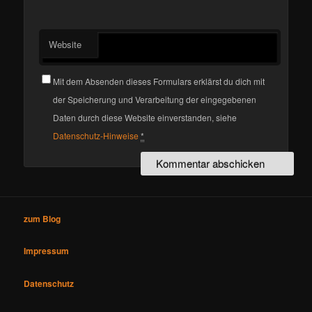
Website
Mit dem Absenden dieses Formulars erklärst du dich mit
der Speicherung und Verarbeitung der eingegebenen
Daten durch diese Website einverstanden, siehe
Datenschutz-Hinweise
*
zum Blog
Impressum
Datenschutz