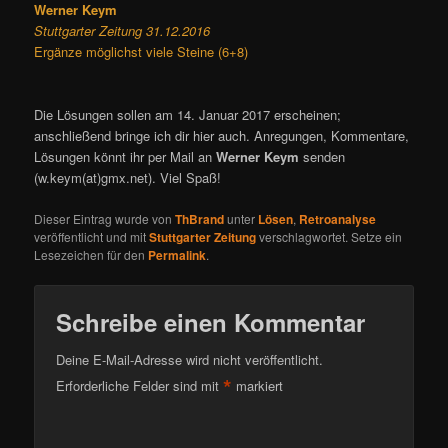
Werner Keym
Stuttgarter Zeitung 31.12.2016
Ergänze möglichst viele Steine (6+8)
Die Lösungen sollen am 14. Januar 2017 erscheinen;
anschließend bringe ich dir hier auch. Anregungen, Kommentare,
Lösungen könnt ihr per Mail an
Werner Keym
senden
(w.keym(at)gmx.net). Viel Spaß!
Dieser Eintrag wurde von
ThBrand
unter
Lösen
,
Retroanalyse
veröffentlicht und mit
Stuttgarter Zeitung
verschlagwortet. Setze ein
Lesezeichen für den
Permalink
.
Schreibe einen Kommentar
Deine E-Mail-Adresse wird nicht veröffentlicht.
*
Erforderliche Felder sind mit
markiert