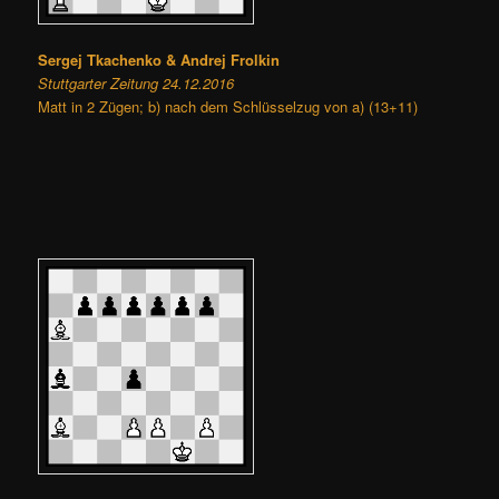
Sergej Tkachenko & Andrej Frolkin
Stuttgarter Zeitung 24.12.2016
Matt in 2 Zügen; b) nach dem Schlüsselzug von a) (13+11)