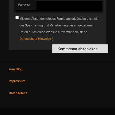
Website
Mit dem Absenden dieses Formulars erklärst du dich mit
der Speicherung und Verarbeitung der eingegebenen
Daten durch diese Website einverstanden, siehe
Datenschutz-Hinweise
*
zum Blog
Impressum
Datenschutz