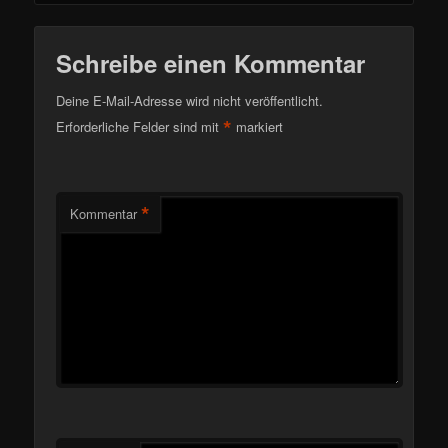
Schreibe einen Kommentar
Deine E-Mail-Adresse wird nicht veröffentlicht.
*
Erforderliche Felder sind mit
markiert
*
Kommentar