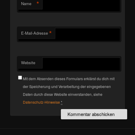
*
Name
*
E-Mail-Adresse
Website
Mit dem Absenden dieses Formulars erklärst du dich mit
der Speicherung und Verarbeitung der eingegebenen
Daten durch diese Website einverstanden, siehe
Datenschutz-Hinweise
*