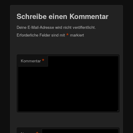
Schreibe einen Kommentar
Deine E-Mail-Adresse wird nicht veröffentlicht.
*
Erforderliche Felder sind mit
markiert
*
Kommentar