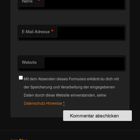
*
Name
*
E-Mail-Adresse
Website
Mit dem Absenden dieses Formulars erklärst du dich mit
der Speicherung und Verarbeitung der eingegebenen
Daten durch diese Website einverstanden, siehe
Datenschutz-Hinweise
*