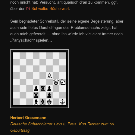
noch nnicht hat: Versucht, antiquarisch dran zu kommen, ggf.
über den
Schwalbe-Bücherwart
.
Sein begnadeter Schreibstil, der seine eigene Begeisterung, aber
auch sein tiefes Durchdringen des Problemschachs zeigt, hat
auch mich gefesselt — ohne ihn würde ich vielleicht immer noch
„Partyschach“ spielen…
Herbert Grasemann
Deutsche Schachblätter 1950 2. Preis, Kurt Richter zum 50.
Geburtstag