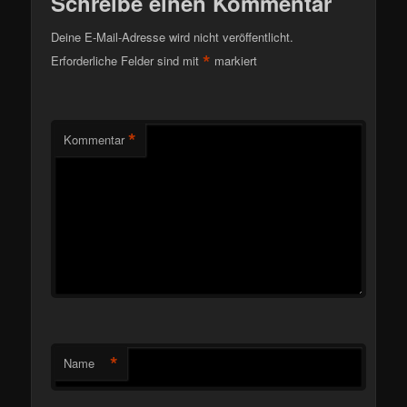
Schreibe einen Kommentar
Deine E-Mail-Adresse wird nicht veröffentlicht.
*
Erforderliche Felder sind mit
markiert
*
Kommentar
*
Name