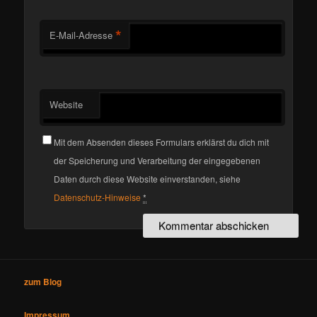
*
E-Mail-Adresse
Website
Mit dem Absenden dieses Formulars erklärst du dich mit
der Speicherung und Verarbeitung der eingegebenen
Daten durch diese Website einverstanden, siehe
Datenschutz-Hinweise
*
zum Blog
Impressum